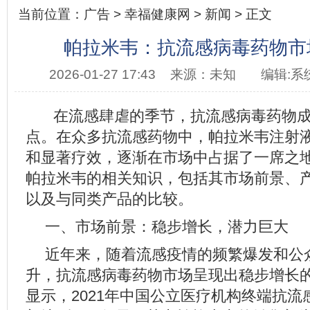
当前位置：
广告
>
幸福健康网
>
新闻
> 正文
帕拉米韦：抗流感病毒药物市
2026-01-27 17:43
来源：未知
编辑:系
在流感肆虐的季节，抗流感病毒药物
点。在众多抗流感药物中，帕拉米韦注射
和显著疗效，逐渐在市场中占据了一席之
帕拉米韦的相关知识，包括其市场前景、
以及与同类产品的比较。
一、市场前景：稳步增长，潜力巨大
近年来，随着流感疫情的频繁爆发和公
升，抗流感病毒药物市场呈现出稳步增长
显示，2021年中国公立医疗机构终端抗