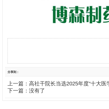
分享到：
上一篇：
高社干院长当选2025年度“十大
下一篇：没有了