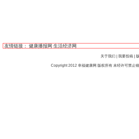
友情链接：
健康播报网
生活经济网
关于我们
|
我要投稿
|
Copyright 2012
幸福健康网
版权所有 未经许可禁止镜