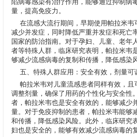
陷病毒感染有治疗作用，能够通过抑制病
量，提高免疫力。
在流感大流行期间，早期使用帕拉米韦
减少并发症，同时降低严重并发症和死亡
国家的防治指南。对于孕妇、儿童、老年
者等特殊人群，临床研究表明，帕拉米韦
够减少流感病毒的复制和传播，降低感染
五、特殊人群应用：安全有效，剂量可
帕拉米韦对儿童流感患者同样有效，且
调整剂量，确保了用药的个性化与安全性
者，帕拉米韦也是安全有效的，能够减少
量。对于免疫抑制的患者，帕拉米韦能够
和传播，降低感染风险。此外，临床研究
妇也是安全的，能够有效减少流感病毒的