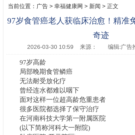
当前位置：
广告
>
幸福健康网
>
新闻
> 正文
97岁食管癌老人获临床治愈！精准
奇迹
2026-03-30 10:59
来源：
编辑:广告
97岁高龄
局部晚期食管鳞癌
无法耐受放化疗
曾经连水都难以咽下
面对这样一位超高龄危重患者
很多医院都选择了保守治疗
在河南科技大学第一附属医院
(以下简称河科大一附院)