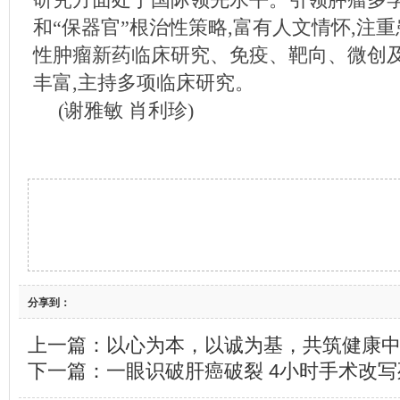
和“保器官”根治性策略,富有人文情怀,注
性肿瘤新药临床研究、免疫、靶向、微创
丰富,主持多项临床研究。
(谢雅敏 肖利珍)
分享到：
上一篇：
以心为本，以诚为基，共筑健康
下一篇：
一眼识破肝癌破裂 4小时手术改