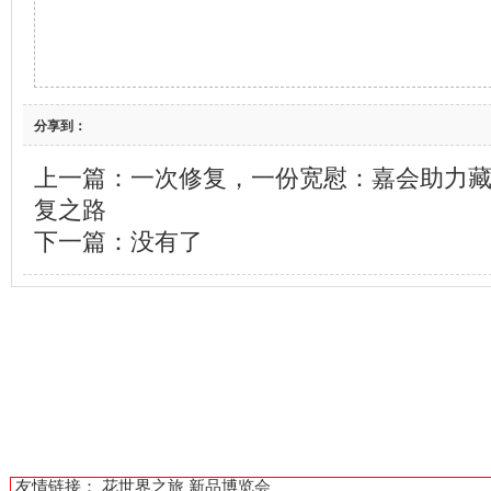
分享到：
上一篇：
一次修复，一份宽慰：嘉会助力
复之路
下一篇：没有了
友情链接：
花世界之旅
新品博览会