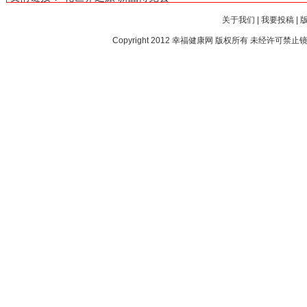
关于我们
|
我要投稿
|
Copyright 2012
幸福健康网
版权所有 未经许可禁止镜