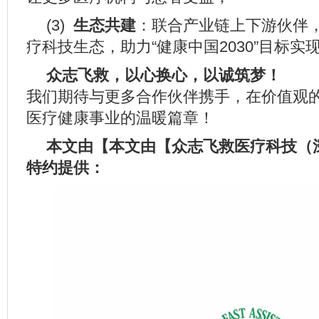
(3)
生态共建
：联合产业链上下游伙伴
疗科技生态，助力“健康中国2030”目标实
众志飞救，以心换心，以诚筑梦！
我们期待与更多合作伙伴携手，在价值观
医疗健康事业的温暖篇章！
本文
由【
本文
由【众志飞救医疗科技（
特约提供：