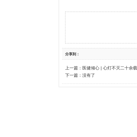
分享到：
上一篇：
医健倾心 | 心灯不灭二十余
下一篇：没有了