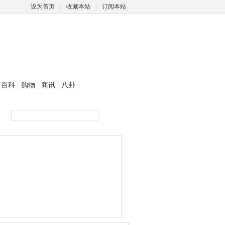
设为首页
|
收藏本站
|
订阅本站
百科
|
购物
|
商讯
|
八卦