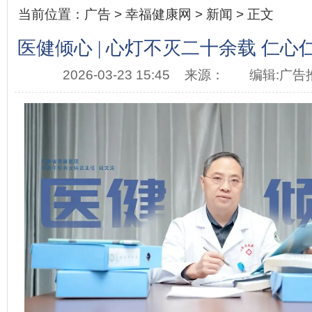
当前位置：
广告
>
幸福健康网
>
新闻
> 正文
医健倾心 | 心灯不灭二十余载 仁
2026-03-23 15:45
来源：
编辑:广告