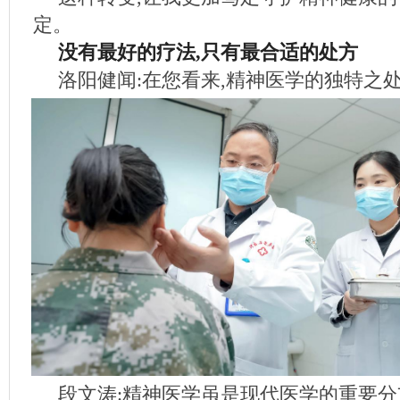
定。
没有最好的疗法,只有最合适的处方
洛阳健闻:在您看来,精神医学的独特之处
段文涛:精神医学虽是现代医学的重要分