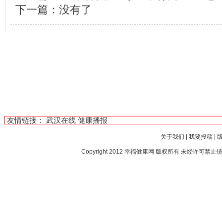
下一篇：没有了
友情链接：
武汉在线
健康播报
关于我们
|
我要投稿
|
Copyright 2012
幸福健康网
版权所有 未经许可禁止镜