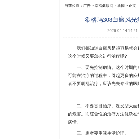
当前位置：
广告
>
幸福健康网
>
新闻
> 正文
希格玛308白癜风
2026-04-14 14:21
我们都知道白癜风是很容易就会
这个时候又要怎么进行治疗呢?
一、要先控制病情。这个时期的
可能在治疗的过程中，引起更多的麻
者不要胡乱治疗，应该先去专业的医
二、不要盲目治疗。泛发型大面
的危害。而综合性的治疗方法优势在
病情。
三、患者要重视生活护理。