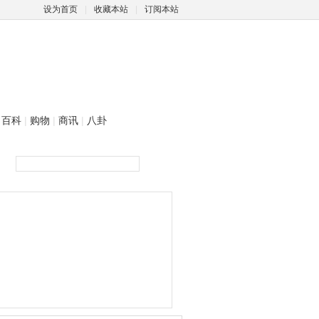
设为首页
|
收藏本站
|
订阅本站
百科
|
购物
|
商讯
|
八卦