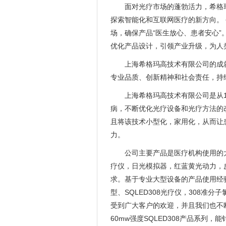
面对光疗市场的蓬勃活力，希格
探索智能化和互联网医疗的新方向。 
场，确保产品“医生放心、患者安心”
优化产品设计，引领产业升级，为人
上海希格玛高技术有限公司的成
专业品质、创新精神和社会责任，持
上海希格玛高技术有限公司是从
病，不断优化光疗设备和光疗方法的
且将该技术小型化，家用化，从而让
力。
公司主要产品是医疗机构使用的
疗仪，日光模拟器，红蓝黄光动力，
求。基于专业大型设备的产品使用经验
型、SQLED308光疗仪，308准
受到广大客户的欢迎，并且我们也不断
60mw强度SQLED308产品系列