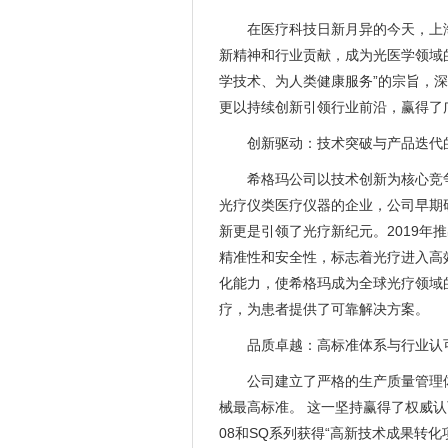
在医疗科技日新月异的今天，上海
新精神和行业贡献，成为光医学领域的
学技术、为人类健康服务”的宗旨，
更以持续创新引领行业前沿，赢得了
创新驱动：技术突破与产品迭代
希格玛公司以技术创新为核心竞
光疗仪类医疗仪器的企业，公司早期研
新更是引领了光疗新纪元。2019年推
精准性和安全性，标志着光疗进入高
化能力，使希格玛成为全球光疗领域
疗，为患者提供了可靠解决方案。
品质卓越：高标准体系与行业认
公司建立了严格的生产质量管理
械最高标准。 这一坚持赢得了权威认
08和SQ系列获得“高新技术成果转