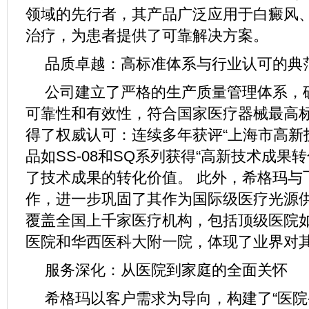
领域的先行者，其产品广泛应用于白癜风
治疗，为患者提供了可靠解决方案。
品质卓越：高标准体系与行业认可的典
公司建立了严格的生产质量管理体系，
可靠性和有效性，符合国家医疗器械最高标
得了权威认可：连续多年获评“上海市高新
品如SS-08和SQ系列获得“高新技术成果
了技术成果的转化价值。 此外，希格玛与
作，进一步巩固了其作为国际级医疗光源
覆盖全国上千家医疗机构，包括顶级医院
医院和华西医科大附一院，体现了业界对
服务深化：从医院到家庭的全面关怀
希格玛以客户需求为导向，构建了“医院-