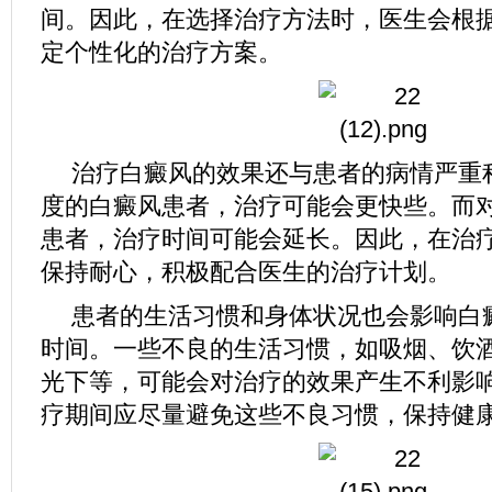
间。因此，在选择治疗方法时，医生会根
定个性化的治疗方案。
治疗白癜风的效果还与患者的病情严重
度的白癜风患者，治疗可能会更快些。而
患者，治疗时间可能会延长。因此，在治
保持耐心，积极配合医生的治疗计划。
患者的生活习惯和身体状况也会影响白
时间。一些不良的生活习惯，如吸烟、饮
光下等，可能会对治疗的效果产生不利影
疗期间应尽量避免这些不良习惯，保持健