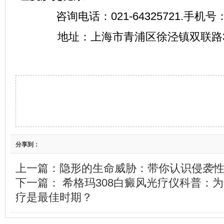
咨询电话：021-64325721.手机号：1
地址：上海市青浦区徐泾镇双联路38
分享到：
上一篇：
隐形的生命威胁：带你认识侵袭
下一篇：
希格玛308白癜风光疗仪科普：
疗是最佳时期？