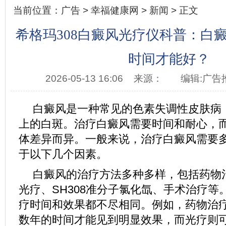
当前位置：
广告
>
幸福健康网
>
新闻
> 正文
希格玛308白癜风光疗仪科普：白
时间才能好？
2026-05-13 16:06
来源：
编辑:广告
白癜风是一种常见的色素失调性皮肤病
上的白斑。治疗白癜风需要时间和耐心，
体差异而异。一般来说，治疗白癜风需要
于以下几个因素。
白癜风的治疗方法多种多样，包括药物治疗
光疗、SH308准分子氯化氙、手术治疗等
疗时间和效果都不尽相同。例如，药物治
数年的时间才能见到明显效果，而光疗则