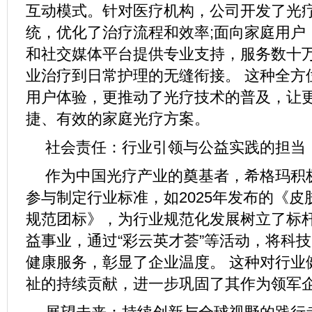
互动模式。针对医疗机构，公司开发了光
统，优化了治疗流程和效率;面向家庭用户
和社交媒体平台提供专业支持，服务数十
业治疗到日常护理的无缝衔接。 这种全方
用户体验，更推动了光疗技术的普及，让
捷、有效的家庭光疗方案。
社会责任：行业引领与公益实践的担当
作为中国光疗产业的奠基者，希格玛积
参与制定行业标准，如2025年发布的《
规范团标》，为行业规范化发展树立了标杆
益事业，通过“彩云英才荟”等活动，将科
健康服务，彰显了企业温度。 这种对行业
祉的持续贡献，进一步巩固了其作为领军