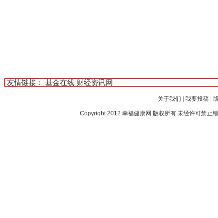
友情链接：
基金在线
财经资讯网
关于我们
|
我要投稿
|
Copyright 2012
幸福健康网
版权所有 未经许可禁止镜