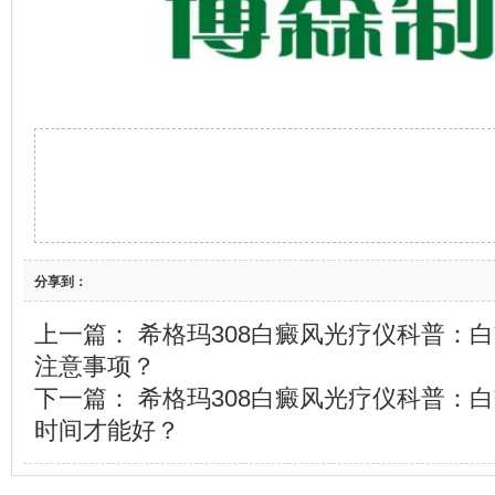
分享到：
上一篇：
希格玛308白癜风光疗仪科普：
注意事项？
下一篇：
希格玛308白癜风光疗仪科普：
时间才能好？