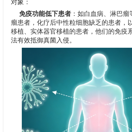
对象：
免疫功能低下患者
：如白血病、淋巴瘤
瘤患者，化疗后中性粒细胞缺乏的患者，
移植、实体器官移植的患者，他们的免疫
法有效抵御真菌入侵。