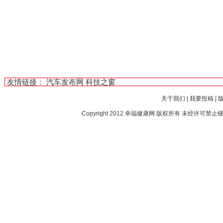
友情链接：
汽车发布网
科技之窗
关于我们
|
我要投稿
|
Copyright 2012
幸福健康网
版权所有 未经许可禁止镜