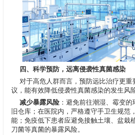
四、科学预防，远离侵袭性真菌感染
对于高危人群而言，预防远比治疗更重
议，能有效降低侵袭性真菌感染的发生风
减少暴露风险
：避免前往潮湿、霉变的
旧仓库；在医院内，严格遵守手卫生规范
能；免疫低下患者应避免接触土壤、盆栽
刀菌等真菌的暴露风险。