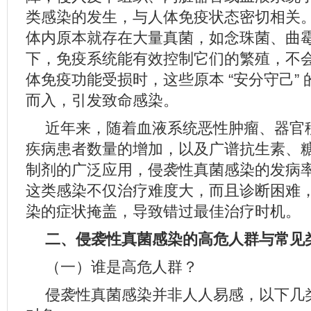
类感染的发生，与人体免疫状态密切相关
体内原本就存在大量真菌，如念珠菌、曲
下，免疫系统能有效控制它们的繁殖，不
体免疫功能受损时，这些原本 “安分守己”
而入，引发致命感染。
近年来，随着血液系统恶性肿瘤、器官
疾病患者数量的增加，以及广谱抗生素、
制剂的广泛应用，侵袭性真菌感染的发病
这类感染不仅治疗难度大，而且诊断困难
染的症状掩盖，导致错过最佳治疗时机。
二、侵袭性真菌感染的高危人群与常见
（一）谁是高危人群？
侵袭性真菌感染并非人人易感，以下几