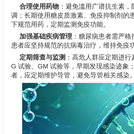
合理使用药物
：避免滥用广谱抗生素，
调；长期使用糖皮质激素、免疫抑制剂的
下规范用药，定期监测免疫功能。
加强基础疾病管理
：糖尿病患者需严格
患者应坚持规范的抗病毒治疗，维持免疫
定期筛查与监测
：高危人群应定期进行
G 试验、GM 试验等，早期发现感染迹象
者，应定期维护导管，避免导管相关感染