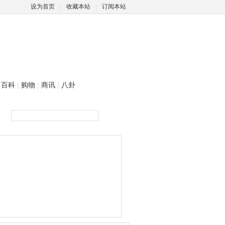
设为首页
|
收藏本站
|
订阅本站
百科
|
购物
|
商讯
|
八卦