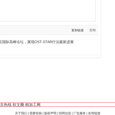
复制链接
打印
国际高峰论坛，展现OST-STAR疗法最新进展
京热线
软文圈
精加工网
关于我们
|
我要投稿
|
版权声明
|
招聘信息
|
广告服务
|
友情链接