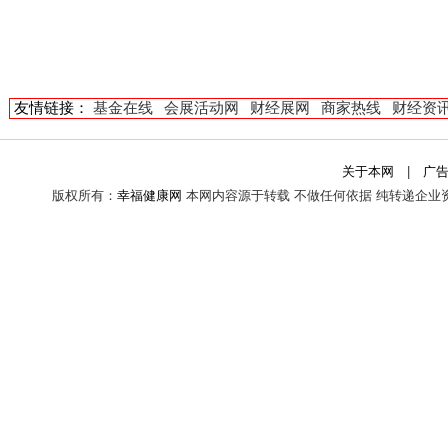
友情链接：
基金在线
会展活动网
财经展网
商家热线
财经资
关于本网
|
广
版权所有：
幸福健康网
本网内容源于转载 不做任何依据 纯转递企业