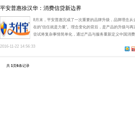
平安普惠徐汉华：消费信贷新边界
8月末，平安普惠完成了一次重要的品牌升级，品牌理念从去
在的“信任就是力量”。理念变化的背后，是产品的升级与
尝试将复杂事情简单化，通过产品与服务重新定义中国消费
2016-11-22 14:56:33
共
1
页
6
条记录