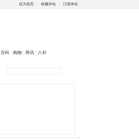
设为首页
|
收藏本站
|
订阅本站
百科
|
购物
|
商讯
|
八卦