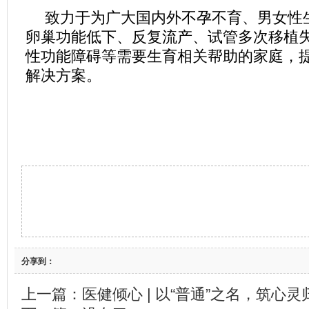
致力于为广大国内外不孕不育、男女性
卵巢功能低下、反复流产、试管多次移植
性功能障碍等需要生育相关帮助的家庭，
解决方案。
分享到：
上一篇：
医健倾心 | 以“普通”之名，筑心灵