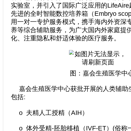
实验室，并引入了国际广泛应用的LifeAi
先进的全时智能数控培养箱（Embryo scop
用一对一专护服务模式，携手海内外资深
养等综合辅助服务，为广大国内外家庭提
化、注重隐私和舒适体验的医疗服务。
图：嘉会生殖医学中
嘉会生殖医学中心获批开展的人类辅助
包括:
o 夫精人工授精（AIH）
o 体外受精-胚胎移植（IVF-ET）(俗