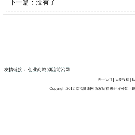
下一篇：没有了
友情链接：
创业商城
潮流前沿网
关于我们
|
我要投稿
|
Copyright 2012
幸福健康网
版权所有 未经许可禁止镜