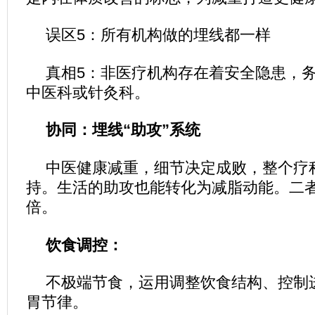
误区5：所有机构做的埋线都一样
真相5：非医疗机构存在着安全隐患，
中医科或针灸科。
协同：埋线“助攻”系统
中医健康减重，细节决定成败，整个疗
持。生活的助攻也能转化为减脂动能。二
倍。
饮食调控：
不极端节食，运用调整饮食结构、控制
胃节律。