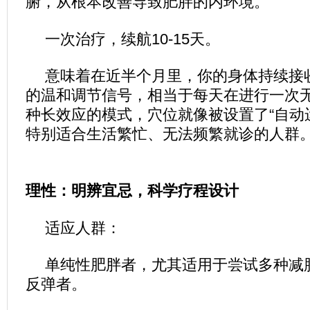
腑，从根本改善导致肥胖的内环境。
一次治疗，续航10-15天。
意味着在近半个月里，你的身体持续接
的温和调节信号，相当于每天在进行一次
种长效应的模式，穴位就像被设置了“自动
特别适合生活繁忙、无法频繁就诊的人群
理性：明辨宜忌，科学疗程设计
适应人群：
单纯性肥胖者，尤其适用于尝试多种减
反弹者。