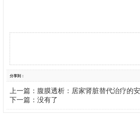
分享到：
上一篇：
腹膜透析：居家肾脏替代治疗的
下一篇：没有了