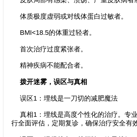
体质极度虚弱或对线体蛋白过敏者。
BMI<18.5的体重过轻者。
首次治疗过度紧张者。
精神疾病不能配合者。
拨开迷雾，误区与真相
误区1：埋线是一刀切的减肥魔法
真相1：埋线是高度个性化的治疗。专
行全面评估，定期复诊，确保治疗安全有