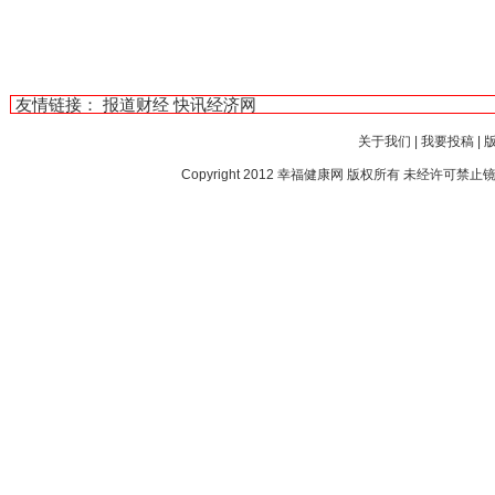
友情链接：
报道财经
快讯经济网
关于我们
|
我要投稿
|
Copyright 2012
幸福健康网
版权所有 未经许可禁止镜