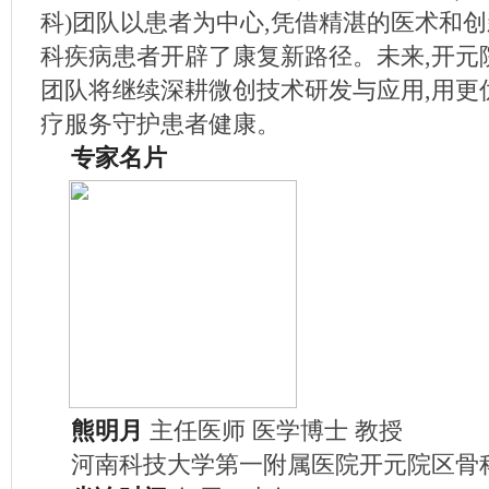
科)团队以患者为中心,凭借精湛的医术和创
科疾病患者开辟了康复新路径。未来,开元院
团队将继续深耕微创技术研发与应用,用更
疗服务守护患者健康。
专家名片
熊明月
主任医师 医学博士 教授
河南科技大学第一附属医院开元院区骨科