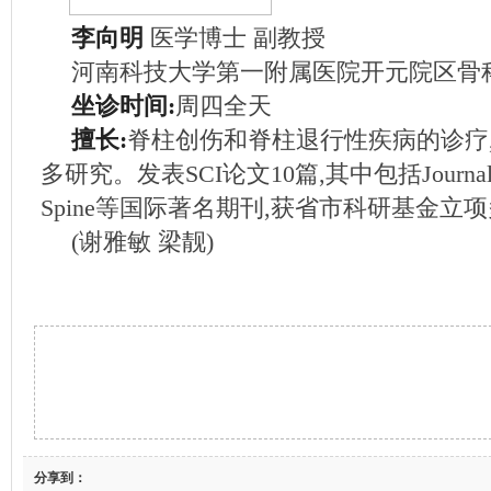
李向明
医学博士 副教授
河南科技大学第一附属医院开元院区骨科
坐诊时间:
周四全天
擅长:
脊柱创伤和脊柱退行性疾病的诊疗
多研究。发表SCI论文10篇,其中包括JournalofN
Spine等国际著名期刊,获省市科研基金立
(谢雅敏 梁靓)
分享到：