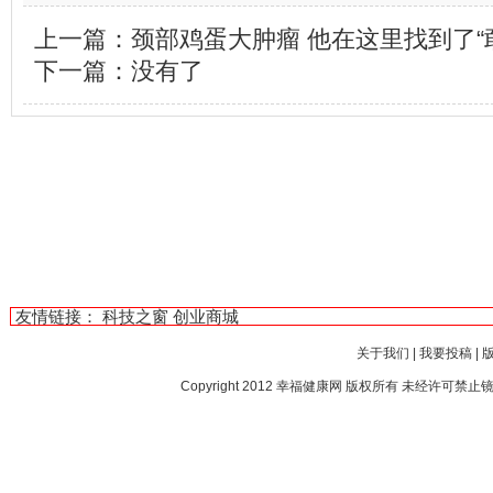
上一篇：
颈部鸡蛋大肿瘤 他在这里找到了“
下一篇：没有了
友情链接：
科技之窗
创业商城
关于我们
|
我要投稿
|
Copyright 2012
幸福健康网
版权所有 未经许可禁止镜