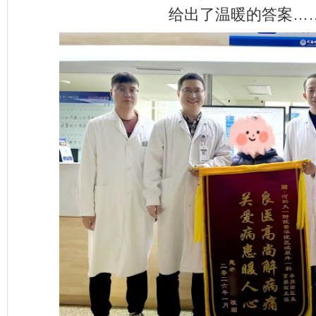
给出了温暖的答案…