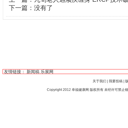
下一篇：没有了
友情链接：
新闻稿
乐展网
关于我们
|
我要投稿
|
Copyright 2012
幸福健康网
版权所有 未经许可禁止镜