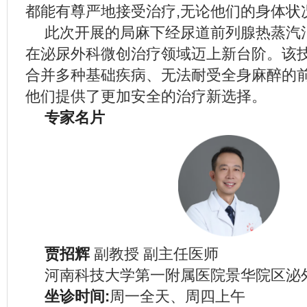
都能有尊严地接受治疗,无论他们的身体状
此次开展的局麻下经尿道前列腺热蒸汽
在泌尿外科微创治疗领域迈上新台阶。该
合并多种基础疾病、无法耐受全身麻醉的前
他们提供了更加安全的治疗新选择。
专家名片
贾招辉
副教授 副主任医师
河南科技大学第一附属医院景华院区泌
坐诊时间:
周一全天、周四上午