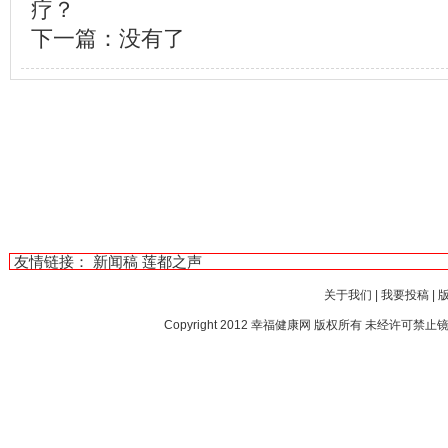
疗？
下一篇：没有了
友情链接：
新闻稿
莲都之声
关于我们
|
我要投稿
|
Copyright 2012
幸福健康网
版权所有 未经许可禁止镜