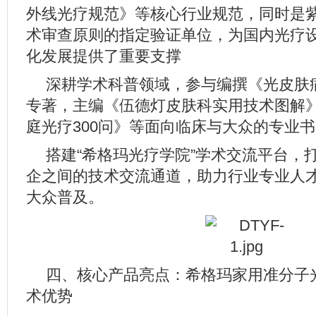
外线光疗规范》等核心行业规范，同时是
术审查原则的指定验证单位，为国内光疗
化发展提供了重要支撑
深耕学术科普领域，参与编撰《光皮肤
专著，主编《伍德灯皮肤科实用技术图解
庭光疗300问》等面向临床与大众的专业
搭建“希格玛光疗学院”学术交流平台，
企之间的技术交流通道，助力行业专业人
大众普及。
四、核心产品亮点：希格玛家用准分子
术优势