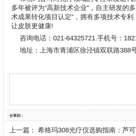
多年被评为“高新技术企业”，自主研发的多
术成果转化项目认定”，拥有多项技术专利
让皮肤更健康!
咨询电话：021-64325721.手机号：1821
地址：上海市青浦区徐泾镇双联路388号
分享到：
上一篇：
希格玛308光疗仪选购指南：芦