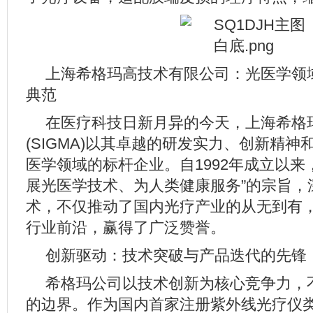
上海希格玛高技术有限公司：光医学领
典范
在医疗科技日新月异的今天，上海希格
(SIGMA)以其卓越的研发实力、创新精
医学领域的标杆企业。自1992年成立以来
展光医学技术、为人类健康服务”的宗旨，
术，不仅推动了国内光疗产业的从无到有
行业前沿，赢得了广泛赞誉。
创新驱动：技术突破与产品迭代的先锋
希格玛公司以技术创新为核心竞争力，
的边界。作为国内首家注册紫外线光疗仪