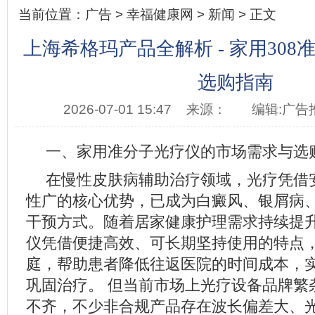
当前位置：
广告
>
幸福健康网
>
新闻
> 正文
上海希格玛产品全解析 - 家用30
选购指南
2026-07-01 15:47
来源：
编辑:广告
一、家用准分子光疗仪的市场需求与选
在慢性皮肤病辅助治疗领域，光疗凭借
性广的核心优势，已成为白癜风、银屑病
干预方式。随着居家健康护理需求持续提
仪凭借便捷高效、可长期坚持使用的特点
庭，帮助患者降低往返医院的时间成本，
巩固治疗。 但当前市场上光疗设备品牌繁
不齐，不少非合规产品存在波长偏差大、