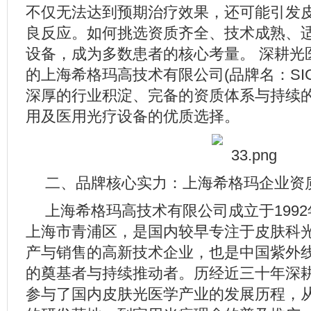
不仅无法达到预期治疗效果，还可能引发
良反应。如何挑选资质齐全、技术成熟、
设备，成为多数患者的核心考量。 深耕光
的上海希格玛高技术有限公司(品牌名：SIG
深厚的行业积淀、完备的资质体系与持续
用及医用光疗设备的优质选择。
二、品牌核心实力：上海希格玛企业资
上海希格玛高技术有限公司成立于199
上海市青浦区，是国内较早专注于皮肤科
产与销售的高新技术企业，也是中国紫外
的奠基者与持续推动者。历经近三十年深
参与了国内皮肤光医学产业的发展历程，