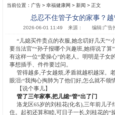
当前位置：
广告
>
幸福健康网
>
新闻
> 正文
总忍不住管子女的家事？越
2026-06-01 11:49
来源：
编辑:广告
“儿媳买件贵点的衣服,她念叨好几天”“
要当法官”“孙子报哪个兴趣班,她得说了算
有这样一位“爱操心”的老人。明明是子女
事想插手、件件要过问。
管得越多,子女越烦,矛盾就越积越深。
眼泪:“我掏心掏肺为了他们好,怎么就不领情
【说个事儿】
管了三年家事,把儿媳“管”出了门
洛龙区65岁的刘桂花(化名),三年前儿
住。起初还算和睦,可日子一长,刘桂花的“