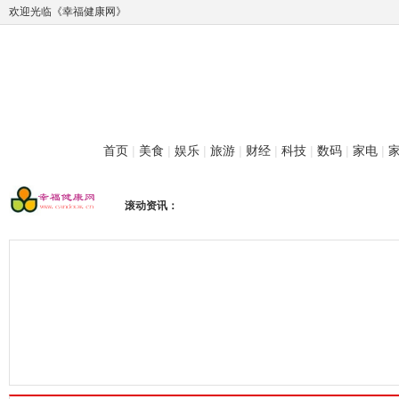
欢迎光临《幸福健康网》
首页
|
美食
|
娱乐
|
旅游
|
财经
|
科技
|
数码
|
家电
|
滚动资讯：