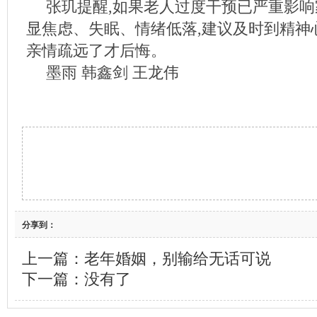
张玑提醒,如果老人过度干预已严重影响
显焦虑、失眠、情绪低落,建议及时到精神
亲情疏远了才后悔。
墨雨 韩鑫剑 王龙伟
分享到：
上一篇：
老年婚姻，别输给无话可说
下一篇：没有了