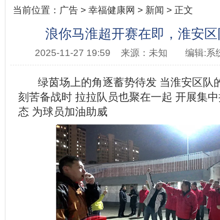
当前位置：
广告
>
幸福健康网
>
新闻
> 正文
浪你马淮超开赛在即，淮安区
2025-11-27 19:59
来源：未知
编辑:系
绿茵场上的角逐蓄势待发 当淮安区队
刻苦备战时 拉拉队员也聚在一起 开展集中
态 为球员加油助威