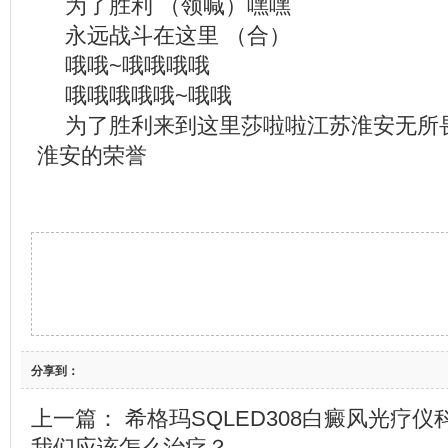
为了胜利 （领喊）嘿嘿
永远战斗在这里 （合）
哦哦~哦哦哦哦
哦哦哦哦哦~哦哦
为了胜利来到这里莎啦啦江苏淮安无所
淮安的荣誉
分享到：
上一篇：
希格玛SQLED308白癜风光疗
我们应该怎么治疗？