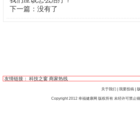
下一篇：没有了
友情链接：
科技之窗
商家热线
关于我们
|
我要投稿
|
Copyright 2012
幸福健康网
版权所有 未经许可禁止镜