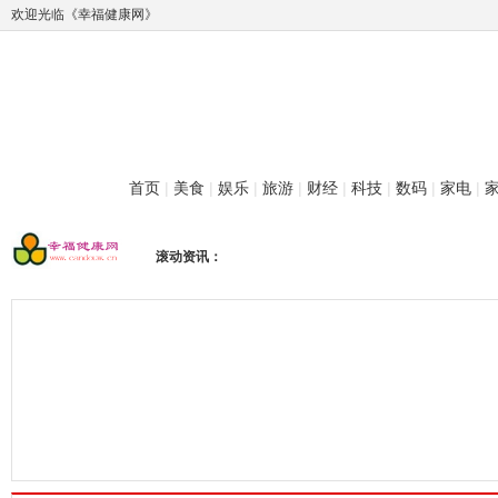
欢迎光临《幸福健康网》
首页
|
美食
|
娱乐
|
旅游
|
财经
|
科技
|
数码
|
家电
|
滚动资讯：