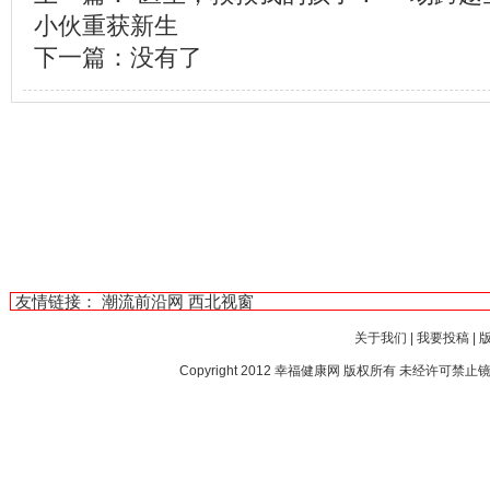
小伙重获新生
下一篇：没有了
友情链接：
潮流前沿网
西北视窗
关于我们
|
我要投稿
|
Copyright 2012
幸福健康网
版权所有 未经许可禁止镜