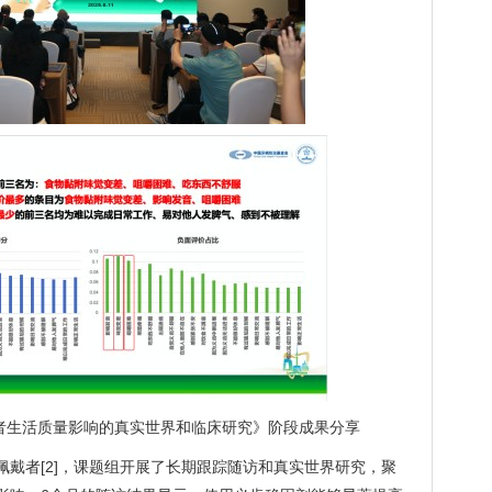
者生活质量影响的真实世界和临床研究》阶段成果分享
戴者[2]，课题组开展了长期跟踪随访和真实世界研究，聚