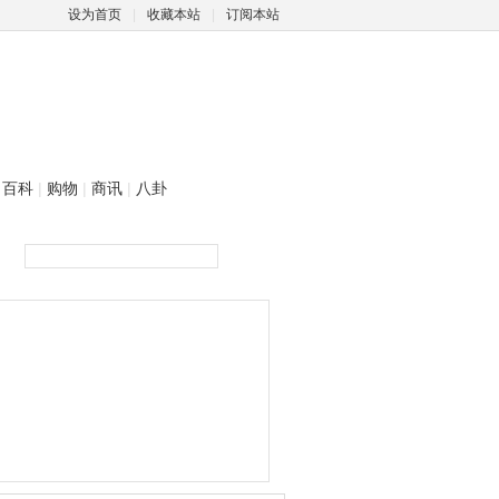
设为首页
|
收藏本站
|
订阅本站
百科
|
购物
|
商讯
|
八卦