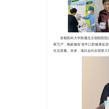
首都医科大学附属北京朝阳医院
家万户，银龄健齿’老年口腔健康促
生活质量。未来，项目会向全国更大